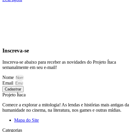
Inscreva-se
Inscreva-se abaixo para receber as novidades do Projeto Ítaca
semanalmente em seu e-mail!
Nome
Email
Cadastrar
Projeto Ítaca
Comece a explorar a mitologia! As lendas e histórias mais antigas da
humanidade no cinema, na literatura, nos games e outras mídias.
Mapa do Site
Categorias