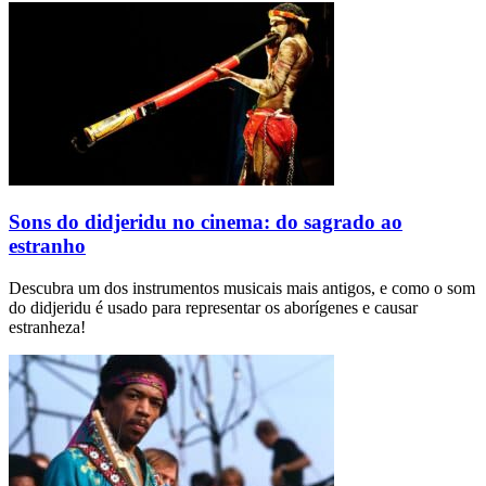
Sons do didjeridu no cinema: do sagrado ao
estranho
Descubra um dos instrumentos musicais mais antigos, e como o som
do didjeridu é usado para representar os aborígenes e causar
estranheza!