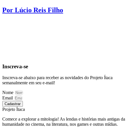
Por Lúcio Reis Filho
Inscreva-se
Inscreva-se abaixo para receber as novidades do Projeto Ítaca
semanalmente em seu e-mail!
Nome
Email
Cadastrar
Projeto Ítaca
Comece a explorar a mitologia! As lendas e histórias mais antigas da
humanidade no cinema, na literatura, nos games e outras mídias.