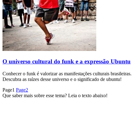
O universo cultural do funk e a expressão Ubuntu
Conhecer o funk é valorizar as manifestações culturais brasileiras.
Descubra as raízes desse universo e o significado de ubuntu!
Page
1
Page
2
Que saber mais sobre esse tema? Leia o texto abaixo!