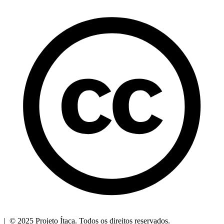
| © 2025 Projeto Ítaca. Todos os direitos reservados.