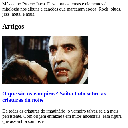
Música no Projeto Ítaca. Descubra os temas e elementos da
mitologia nos álbuns e canções que marcaram época. Rock, blues,
jazz, metal e mais!
Artigos
O que são os vampiros? Saiba tudo sobre as
criaturas da noite
De todas as criaturas do imaginário, o vampiro talvez seja a mais
persistente. Com origem enraizada em mitos ancestrais, essa figura
que assombra sonhos e