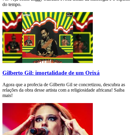
do tempo.
Gilberto Gil: imortalidade de um Orixá
Agora que a profecia de Gilberto Gil se concretizou, descubra as
relações da obra desse artista com a religiosidade africana! Saiba
mais!