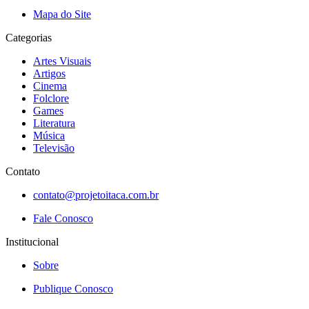
Mapa do Site
Categorias
Artes Visuais
Artigos
Cinema
Folclore
Games
Literatura
Música
Televisão
Contato
contato@projetoitaca.com.br
Fale Conosco
Institucional
Sobre
Publique Conosco