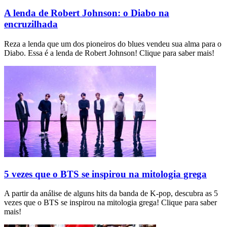
A lenda de Robert Johnson: o Diabo na
encruzilhada
Reza a lenda que um dos pioneiros do blues vendeu sua alma para o
Diabo. Essa é a lenda de Robert Johnson! Clique para saber mais!
5 vezes que o BTS se inspirou na mitologia grega
A partir da análise de alguns hits da banda de K-pop, descubra as 5
vezes que o BTS se inspirou na mitologia grega! Clique para saber
mais!