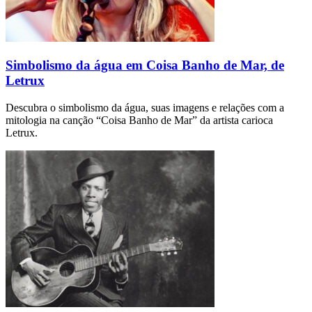
Simbolismo da água em Coisa Banho de Mar, de
Letrux
Descubra o simbolismo da água, suas imagens e relações com a
mitologia na canção “Coisa Banho de Mar” da artista carioca
Letrux.