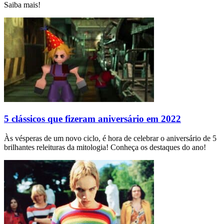
Saiba mais!
5 clássicos que fizeram aniversário em 2022
Às vésperas de um novo ciclo, é hora de celebrar o aniversário de 5
brilhantes releituras da mitologia! Conheça os destaques do ano!