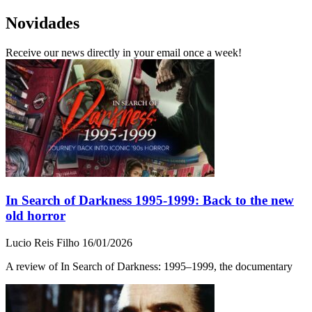
Novidades
Receive our news directly in your email once a week!
In Search of Darkness 1995-1999: Back to the new
old horror
Lucio Reis Filho
16/01/2026
A review of In Search of Darkness: 1995–1999, the documentary