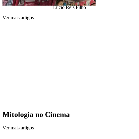
Lucio Reis Filho
Ver mais artigos
Mitologia no Cinema
Ver mais artigos