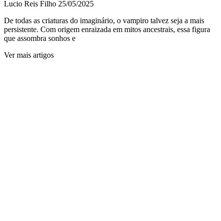
Lucio Reis Filho
25/05/2025
De todas as criaturas do imaginário, o vampiro talvez seja a mais
persistente. Com origem enraizada em mitos ancestrais, essa figura
que assombra sonhos e
Ver mais artigos