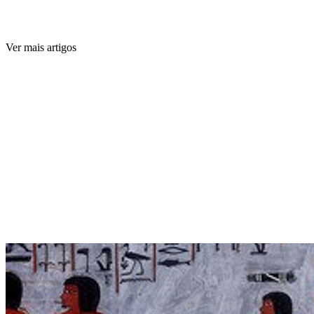
Ver mais artigos