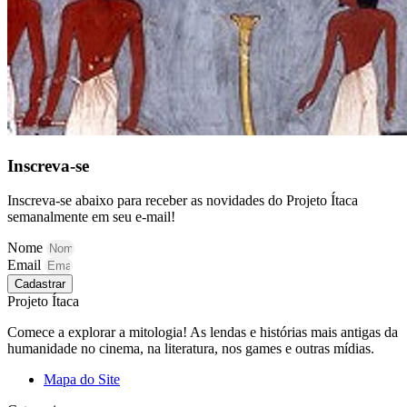
Inscreva-se
Inscreva-se abaixo para receber as novidades do Projeto Ítaca
semanalmente em seu e-mail!
Nome
Email
Cadastrar
Projeto Ítaca
Comece a explorar a mitologia! As lendas e histórias mais antigas da
humanidade no cinema, na literatura, nos games e outras mídias.
Mapa do Site