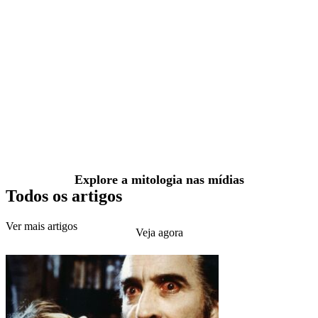
Explore a mitologia nas mídias
Todos os artigos
Ver mais artigos
Veja agora