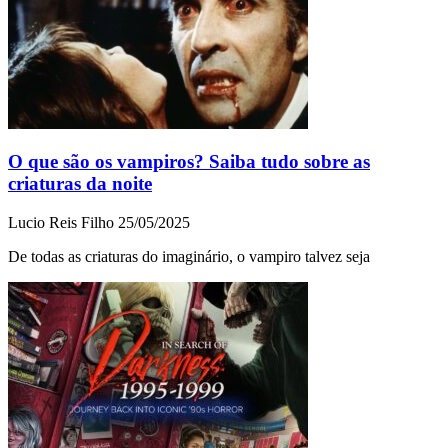
O que são os vampiros? Saiba tudo sobre as
criaturas da noite
Lucio Reis Filho
25/05/2025
De todas as criaturas do imaginário, o vampiro talvez seja