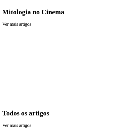
Mitologia no Cinema
Ver mais artigos
Todos os artigos
Ver mais artigos