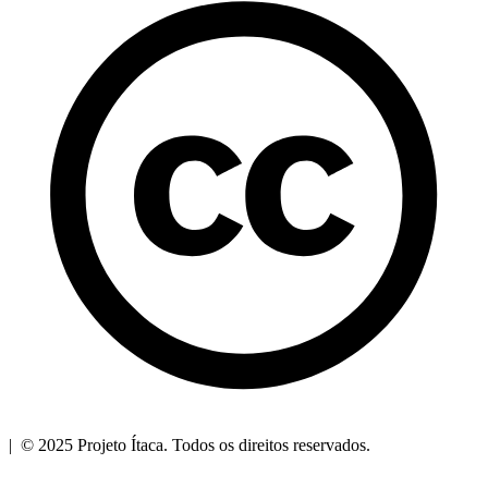
| © 2025 Projeto Ítaca. Todos os direitos reservados.