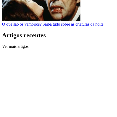
O que são os vampiros? Saiba tudo sobre as criaturas da noite
Artigos recentes
Ver mais artigos