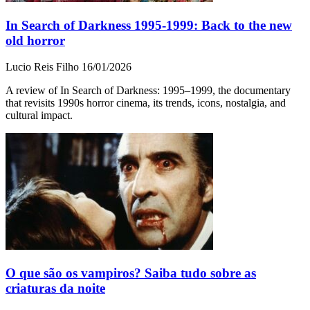
In Search of Darkness 1995-1999: Back to the new
old horror
Lucio Reis Filho
16/01/2026
A review of In Search of Darkness: 1995–1999, the documentary
that revisits 1990s horror cinema, its trends, icons, nostalgia, and
cultural impact.
O que são os vampiros? Saiba tudo sobre as
criaturas da noite