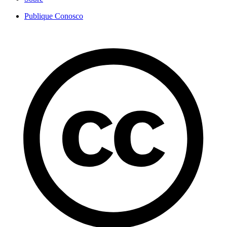
Publique Conosco