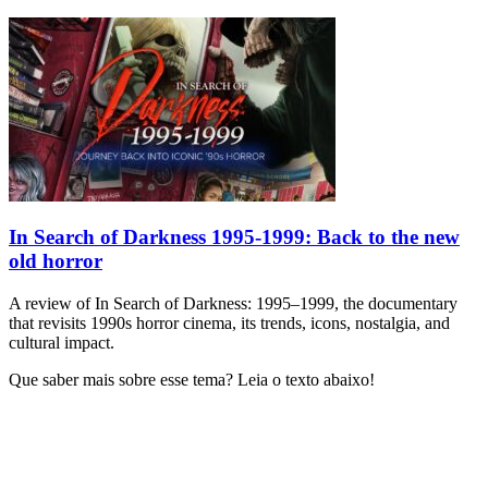
In Search of Darkness 1995-1999: Back to the new
old horror
A review of In Search of Darkness: 1995–1999, the documentary
that revisits 1990s horror cinema, its trends, icons, nostalgia, and
cultural impact.
Que saber mais sobre esse tema? Leia o texto abaixo!