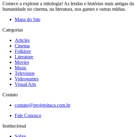
Comece a explorar a mitologia! As lendas e histórias mais antigas da
humanidade no cinema, na literatura, nos games e outras mídias.
Mapa do Site
Categorias
Articles
Cinema
Folklore
Literature
Movies
Music
Television
Videogames
Visual Arts
Contato
contato@projetoitaca.com.br
Fale Conosco
Institucional
Sobre