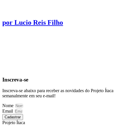
por Lucio Reis Filho
Inscreva-se
Inscreva-se abaixo para receber as novidades do Projeto Ítaca
semanalmente em seu e-mail!
Nome
Email
Cadastrar
Projeto Ítaca