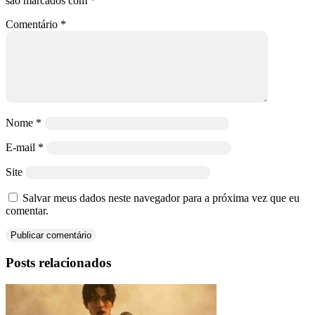
são marcados com
*
Comentário
*
Nome
*
E-mail
*
Site
Salvar meus dados neste navegador para a próxima vez que eu
comentar.
Posts relacionados