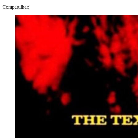
Compartilhar: