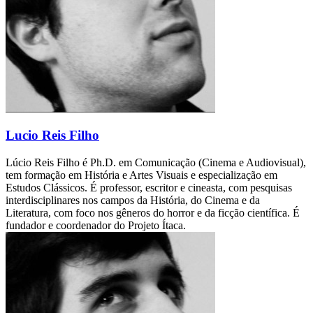
Lucio Reis Filho
Lúcio Reis Filho é Ph.D. em Comunicação (Cinema e Audiovisual),
tem formação em História e Artes Visuais e especialização em
Estudos Clássicos. É professor, escritor e cineasta, com pesquisas
interdisciplinares nos campos da História, do Cinema e da
Literatura, com foco nos gêneros do horror e da ficção científica. É
fundador e coordenador do Projeto Ítaca.