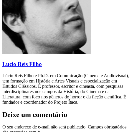
Lucio Reis Filho
Lúcio Reis Filho é Ph.D. em Comunicação (Cinema e Audiovisual),
tem formação em História e Artes Visuais e especialização em
Estudos Clássicos. É professor, escritor e cineasta, com pesquisas
interdisciplinares nos campos da História, do Cinema e da
Literatura, com foco nos gêneros do horror e da ficção científica. É
fundador e coordenador do Projeto Ítaca.
Deixe um comentário
O seu endereço de e-mail não será publicado.
Campos obrigatórios