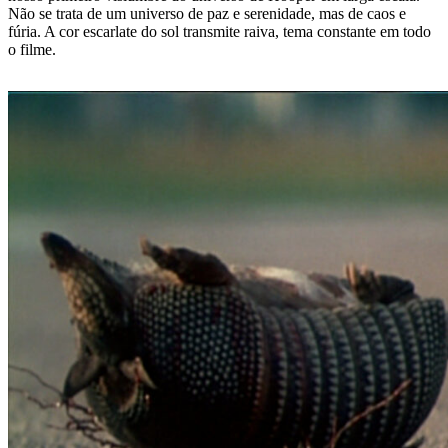
Não se trata de um universo de paz e serenidade, mas de caos e
fúria. A cor escarlate do sol transmite raiva, tema constante em todo
o filme.