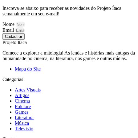
Inscreva-se abaixo para receber as novidades do Projeto Ítaca
semanalmente em seu e-mail!
Nome
Email
Cadastrar
Projeto Ítaca
Comece a explorar a mitologia! As lendas e histórias mais antigas da
humanidade no cinema, na literatura, nos games e outras mídias.
Mapa do Site
Categorias
Artes Visuais
Artigos
Cinema
Folclore
Games
Literatura
Música
Televisão