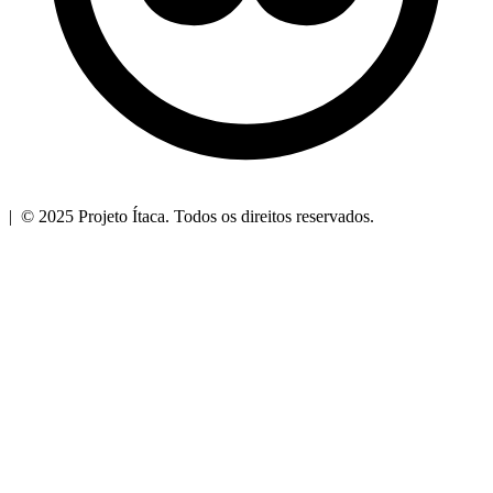
| © 2025 Projeto Ítaca. Todos os direitos reservados.