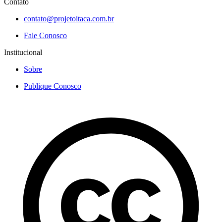
Contato
contato@projetoitaca.com.br
Fale Conosco
Institucional
Sobre
Publique Conosco