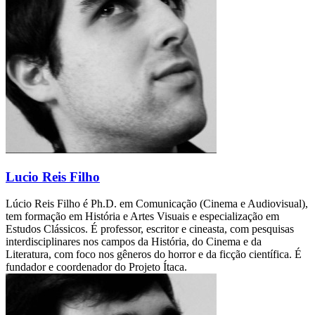
Lucio Reis Filho
Lúcio Reis Filho é Ph.D. em Comunicação (Cinema e Audiovisual),
tem formação em História e Artes Visuais e especialização em
Estudos Clássicos. É professor, escritor e cineasta, com pesquisas
interdisciplinares nos campos da História, do Cinema e da
Literatura, com foco nos gêneros do horror e da ficção científica. É
fundador e coordenador do Projeto Ítaca.