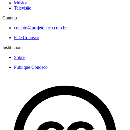
Música
Televisão
Contato
contato@projetoitaca.com.br
Fale Conosco
Institucional
Sobre
Publique Conosco