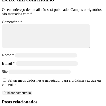
O seu endereço de e-mail não será publicado.
Campos obrigatórios
são marcados com
*
Comentário
*
Nome
*
E-mail
*
Site
Salvar meus dados neste navegador para a próxima vez que eu
comentar.
Posts relacionados