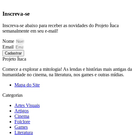
Inscreva-se
Inscreva-se abaixo para receber as novidades do Projeto Ítaca
semanalmente em seu e-mail!
Nome
Email
Cadastrar
Projeto Ítaca
Comece a explorar a mitologia! As lendas e histórias mais antigas da
humanidade no cinema, na literatura, nos games e outras mídias.
Mapa do Site
Categorias
Artes Visuais
Artigos
Cinema
Folclore
Games
Literatura