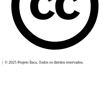
| © 2025 Projeto Ítaca. Todos os direitos reservados.