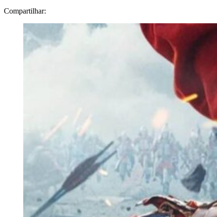
Compartilhar: