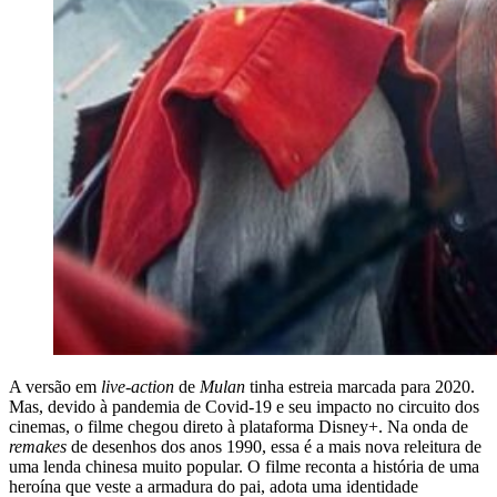
A versão em
live-action
de
Mulan
tinha estreia marcada para 2020.
Mas, devido à pandemia de Covid-19 e seu impacto no circuito dos
cinemas, o filme chegou direto à plataforma Disney+. Na onda de
remakes
de desenhos dos anos 1990, essa é a mais nova releitura de
uma lenda chinesa muito popular. O filme reconta a história de uma
heroína que veste a armadura do pai, adota uma identidade