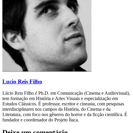
Lucio Reis Filho
Lúcio Reis Filho é Ph.D. em Comunicação (Cinema e Audiovisual),
tem formação em História e Artes Visuais e especialização em
Estudos Clássicos. É professor, escritor e cineasta, com pesquisas
interdisciplinares nos campos da História, do Cinema e da
Literatura, com foco nos gêneros do horror e da ficção científica. É
fundador e coordenador do Projeto Ítaca.
Deixe um comentário